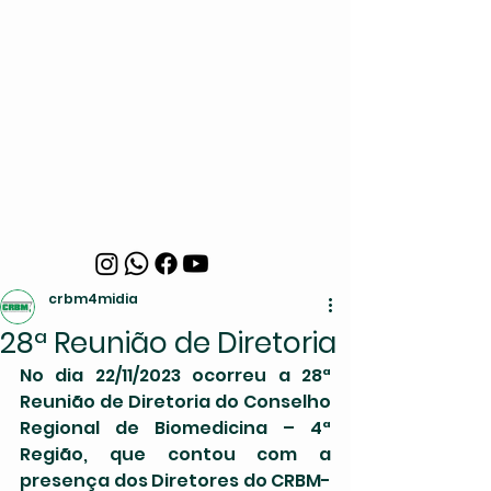
crbm4midia
28ª Reunião de Diretoria
No dia 22/11/2023 ocorreu a 28ª 
Reunião de Diretoria do Conselho 
Regional de Biomedicina – 4ª 
Região, que contou com a 
presença dos Diretores do CRBM-