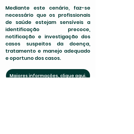
Mediante este cenário, faz-se 
necessário que os profissionais 
de saúde estejam sensíveis a 
identificação precoce, 
notificação e investigação dos 
casos suspeitos da doença, 
tratamento e manejo adequado 
e oportuno dos casos.
Maiores informações, clique aqui.
Ver tudo
Posts recentes