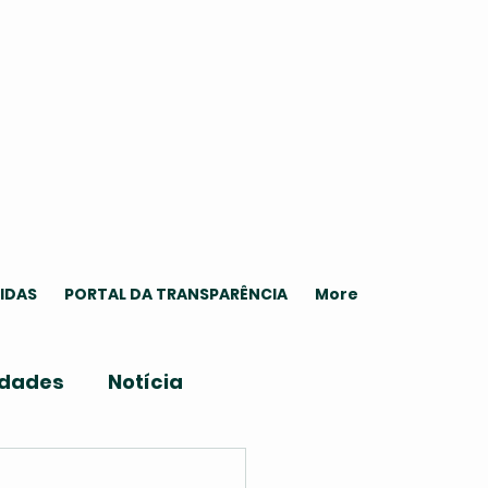
IDAS
PORTAL DA TRANSPARÊNCIA
More
idades
Notícia