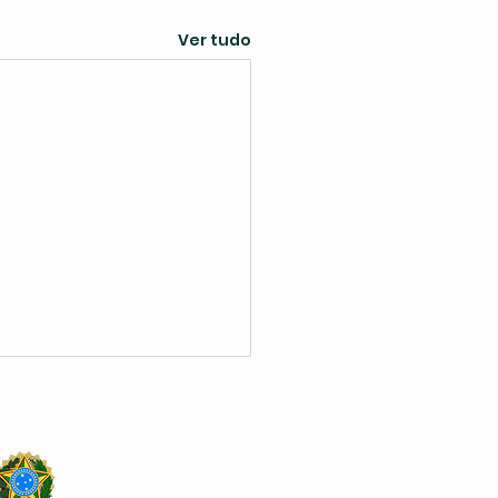
Ver tudo