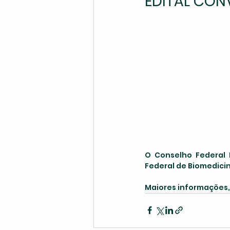
EDITAL CON
O Conselho Federal 
Federal de Biomedicin
Maiores informações,