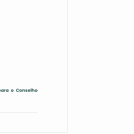
ara o Conselho 