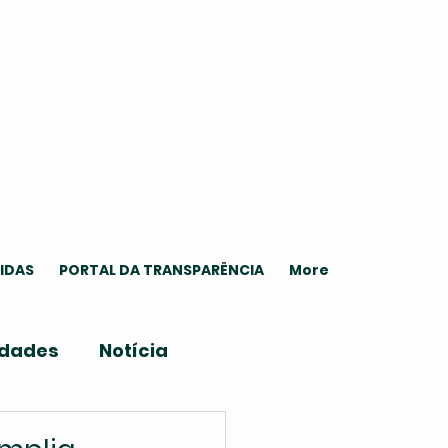
IDAS
PORTAL DA TRANSPARÊNCIA
More
idades
Notícia