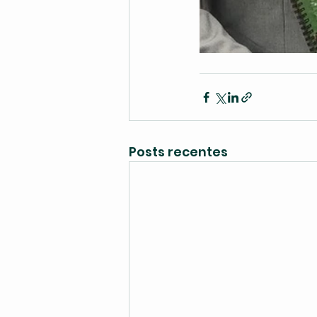
Posts recentes