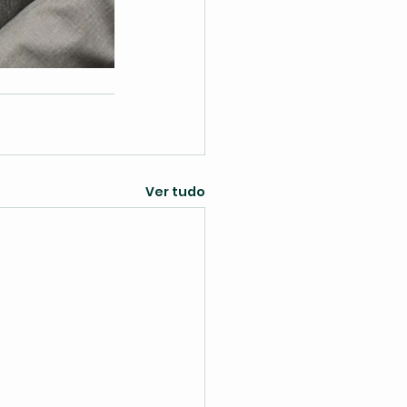
Ver tudo