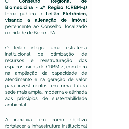
O 
Conselho Regional de 
Biomedicina - 4ª Região (CRBM-4)
torna público o 
Leilão Eletrônico, 
visando a alienação de imóvel 
pertencente ao Conselho, localizado 
na cidade de Belém-PA.
O leilão integra uma estratégia 
institucional de otimização de 
recursos e reestruturação dos 
espaços físicos do CRBM-4, com foco 
na ampliação da capacidade de 
atendimento e na geração de valor 
para investimentos em uma futura 
sede mais ampla, moderna e alinhada 
aos princípios de sustentabilidade 
ambiental.
A iniciativa tem como objetivo 
fortalecer a infraestrutura institucional 