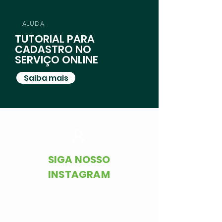
AJUDA
TUTORIAL PARA
CADASTRO NO
SERVIÇO ONLINE
Saiba mais
SIGA NOSSO
INSTAGRAM