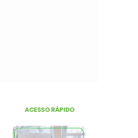
ACESSO RÁPIDO