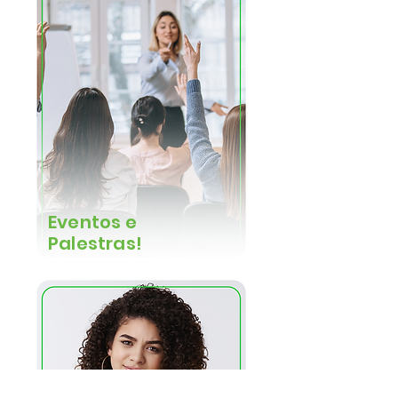
Eventos e
Palestras!