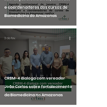
e coordenadores dos cursos de
Biomedicina do Amazonas
3 de fev.
CRBM-4 dialoga com vereador
João Carlos sobre fortalecimento
da Biomedicina no Amazonas