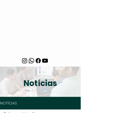
Notícias
NOTÍCIAS