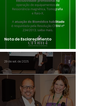
Nota de Esclarecimento
29 de set. de 2025