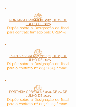
PORTARIA CRBM-4 Nº 052, DE 24 DE
JULHO DE 2025
Dispõe sobre a Designação de fiscal 
para contrato firmado pelo CRBM-4.
PORTARIA CRBM-4 Nº 051, DE 24 DE
JULHO DE 2025
Dispõe sobre a Designação de fiscal 
para o contrato nº 005/2025 firmado 
pelo CRBM-4 (sala 506).
PORTARIA CRBM-4 Nº 050, DE 24 DE
JULHO DE 2025
Dispõe sobre a Designação de fiscal 
para o contrato nº 003/2025 firmado 