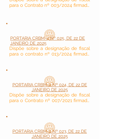
para o Contrato nº 003/2024 firmado 
pelo CRBM-4.
PORTARIA CRBM-4 Nº 025, DE 22 DE
JANEIRO DE 2025
Dispõe sobre a designação de fiscal 
para o contrato nº 013/2024 firmado 
pelo CRBM-4.
PORTARIA CRBM-4 Nº 024, DE 22 DE
JANEIRO DE 2025
Dispõe sobre a designação de fiscal 
para o Contrato nº 007/2021 firmado 
pelo CRBM-4 (Seccional Porto Velho-
RO).
PORTARIA CRBM-4 Nº 023, DE 22 DE
JANEIRO DE 2025