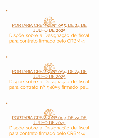
Registro (DREG) durante o seu 
afastamento por motivo de férias.
PORTARIA CRBM-4 Nº 055, DE 24 DE
JULHO DE 2025
Dispõe sobre a Designação de fiscal 
para contrato firmado pelo CRBM-4.
PORTARIA CRBM-4 Nº 054, DE 24 DE
JULHO DE 2025
Dispõe sobre a Designação de fiscal 
para contrato nº 94855 firmado pelo 
CRBM-4.
PORTARIA CRBM-4 Nº 053, DE 24 DE
JULHO DE 2025
Dispõe sobre a Designação de fiscal 
para contrato firmado pelo CRBM-4.