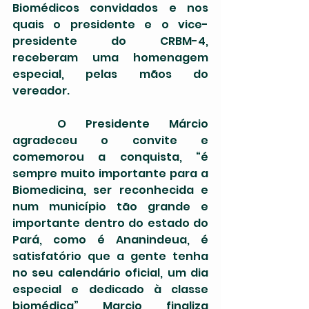
Biomédicos convidados e nos 
quais o presidente e o vice-
presidente do CRBM-4, 
receberam uma homenagem 
especial, pelas mãos do 
vereador. 
	O Presidente Márcio 
agradeceu o convite e 
comemorou a conquista, “é 
sempre muito importante para a 
Biomedicina, ser reconhecida e 
num município tão grande e 
importante dentro do estado do 
Pará, como é Ananindeua, é 
satisfatório que a gente tenha 
no seu calendário oficial, um dia 
especial e dedicado à classe 
biomédica” Marcio finaliza 