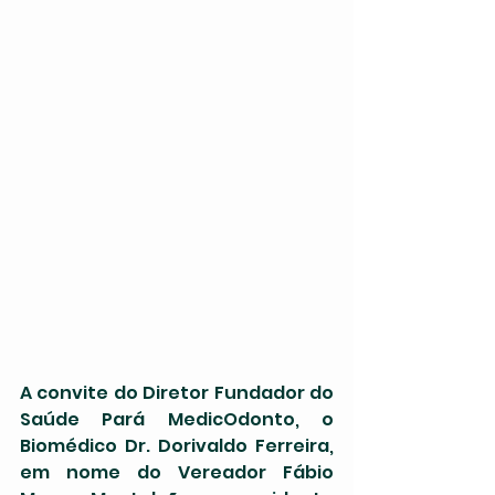
A convite do Diretor Fundador do 
Saúde Pará MedicOdonto, o 
Biomédico Dr. Dorivaldo Ferreira, 
em nome do Vereador Fábio 