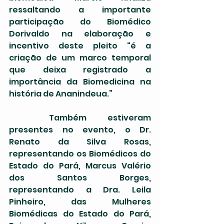
ressaltando a importante 
participação do Biomédico 
Dorivaldo na elaboração e 
incentivo deste pleito “é a 
criação de um marco temporal 
que deixa registrado a 
importância da Biomedicina na 
história de Ananindeua.”
	Também estiveram 
presentes no evento, o Dr. 
Renato da Silva Rosas, 
representando os Biomédicos do 
Estado do Pará, Marcus Valério 
dos Santos Borges, 
representando a Dra. Leila 
Pinheiro, das Mulheres 
Biomédicas do Estado do Pará, 