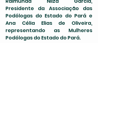
Raimunda Nilza Garcia, 
Presidente da Associação das 
Podólogas do Estado do Pará e 
Ana Célia Elias de Oliveira, 
representando as Mulheres 
Podólogas do Estado do Pará.