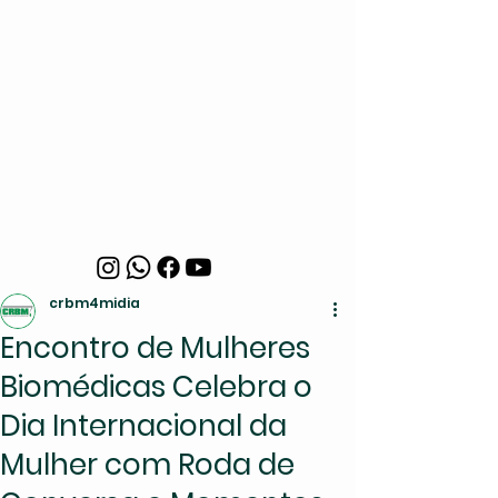
crbm4midia
Encontro de Mulheres
Biomédicas Celebra o
Dia Internacional da
Mulher com Roda de