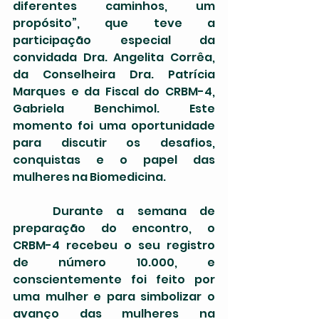
diferentes caminhos, um 
propósito”, que teve a 
participação especial da 
convidada Dra. Angelita Corrêa, 
da Conselheira Dra. Patrícia 
Marques e da Fiscal do CRBM-4, 
Gabriela Benchimol. Este 
momento foi uma oportunidade 
para discutir os desafios, 
conquistas e o papel das 
mulheres na Biomedicina.
	Durante a semana de 
preparação do encontro, o 
CRBM-4 recebeu o seu registro 
de número 10.000, e 
conscientemente foi feito por 
uma mulher e para simbolizar o 
avanço das mulheres na 