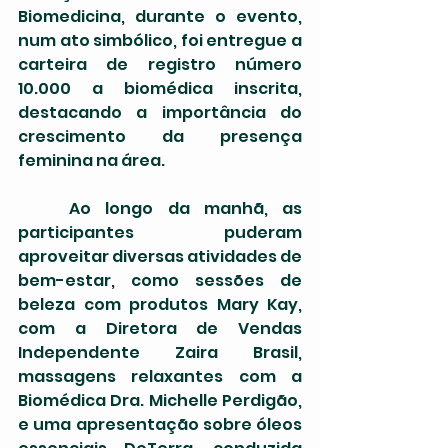
Biomedicina, durante o evento, 
num ato simbólico, foi entregue a 
carteira de registro número 
10.000 a biomédica inscrita, 
destacando a importância do 
crescimento da presença 
feminina na área.
	Ao longo da manhã, as 
participantes puderam 
aproveitar diversas atividades de 
bem-estar, como sessões de 
beleza com produtos Mary Kay, 
com a Diretora de Vendas 
Independente Zaira Brasil, 
massagens relaxantes com a 
Biomédica Dra. Michelle Perdigão, 
e uma apresentação sobre óleos 