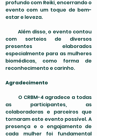
profundo com Reiki, encerrando o 
evento com um toque de bem-
estar e leveza.
	Além disso, o evento contou 
com sorteios de diversos 
presentes elaborados 
especialmente para as mulheres 
biomédicas, como forma de 
reconhecimento e carinho.
Agradecimento
	O CRBM-4 agradece a todas 
as participantes, as 
colaboradoras e parceiros que 
tornaram este evento possível. A 
presença e o engajamento de 
cada mulher foi fundamental 