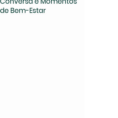
Conversa e Momentos
de Bem-Estar