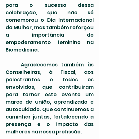
para o sucesso dessa 
celebração, que não só 
comemorou o Dia Internacional 
da Mulher, mas também reforçou 
a importância do 
empoderamento feminino na 
Biomedicina. 
	Agradecemos também às 
Conselheiras, à Fiscal, aos 
palestrantes e todos os 
envolvidos, que contribuíram 
para tornar este evento um 
marco de união, aprendizado e 
autocuidado. Que continuemos a 
caminhar juntas, fortalecendo a 
presença e o impacto das 
mulheres na nossa profissão.