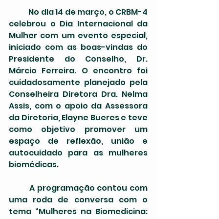
	No dia 14 de março, o CRBM-4 
celebrou o Dia Internacional da 
Mulher com um evento especial, 
iniciado com as boas-vindas do 
Presidente do Conselho, Dr. 
Márcio Ferreira. O encontro foi 
cuidadosamente planejado pela 
Conselheira Diretora Dra. Nelma 
Assis, com o apoio da Assessora  
da Diretoria, Elayne Bueres e teve 
como objetivo promover um 
espaço de reflexão, união e 
autocuidado para as mulheres 
biomédicas.
	A programação contou com 
uma roda de conversa com o 
tema “Mulheres na Biomedicina: 