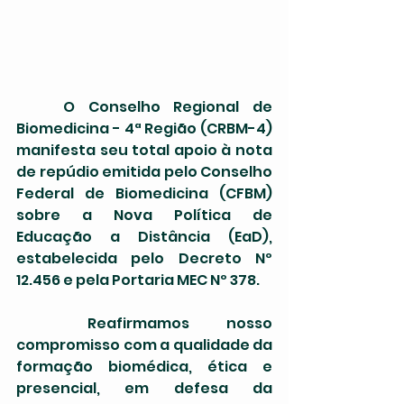
	O Conselho Regional de 
Biomedicina - 4ª Região (CRBM-4) 
manifesta seu total apoio à nota 
de repúdio emitida pelo Conselho 
Federal de Biomedicina (CFBM) 
sobre a Nova Política de 
Educação a Distância (EaD), 
estabelecida pelo Decreto Nº 
12.456 e pela Portaria MEC Nº 378.
	Reafirmamos nosso 
compromisso com a qualidade da 
formação biomédica, ética e 
presencial, em defesa da 